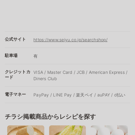
公式サイト
https://www.seiyu.co.jp/searchshop/
駐車場
有
クレジットカ
VISA / Master Card / JCB / American Express /
ード
Diners Club
電子マネー
PayPay / LINE Pay / 楽天ペイ / auPAY / d払い
チラシ掲載商品からレシピを探す