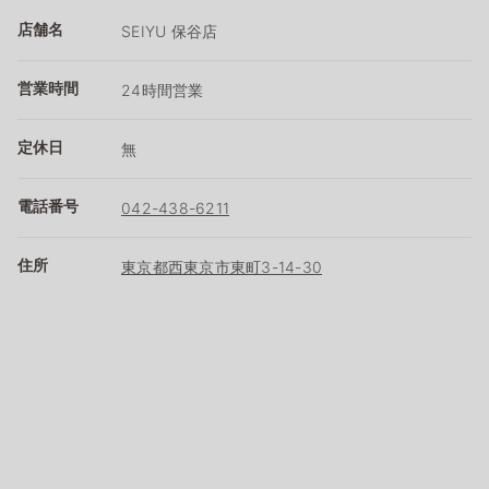
店舗名
SEIYU 保谷店
営業時間
24時間営業
定休日
無
電話番号
042-438-6211
住所
東京都西東京市東町3-14-30