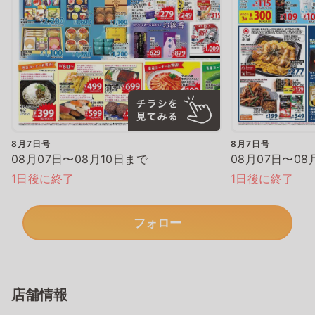
8月7日号
8月7日号
08月07日〜08月10日まで
08月07日〜08
1日後に終了
1日後に終了
フォロー
店舗情報