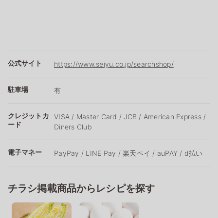
公式サイト
https://www.seiyu.co.jp/searchshop/
駐車場
有
クレジットカ
VISA / Master Card / JCB / American Express /
ード
Diners Club
電子マネー
PayPay / LINE Pay / 楽天ペイ / auPAY / d払い
チラシ掲載商品からレシピを探す