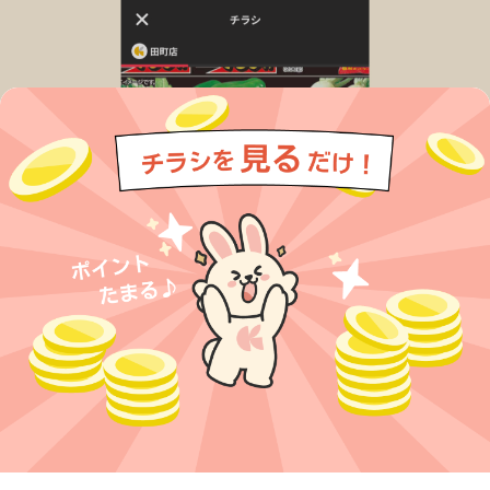
今すぐアプリをダウンロードする