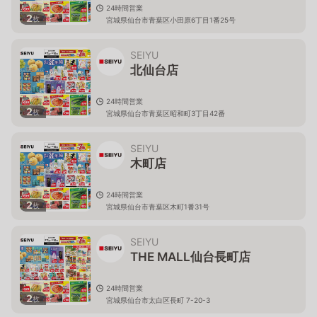
24時間営業
2
枚
宮城県仙台市青葉区小田原6丁目1番25号
SEIYU
北仙台店
24時間営業
2
枚
宮城県仙台市青葉区昭和町3丁目42番
SEIYU
木町店
24時間営業
2
枚
宮城県仙台市青葉区木町1番31号
SEIYU
THE MALL仙台長町店
24時間営業
2
枚
宮城県仙台市太白区長町 7-20-3