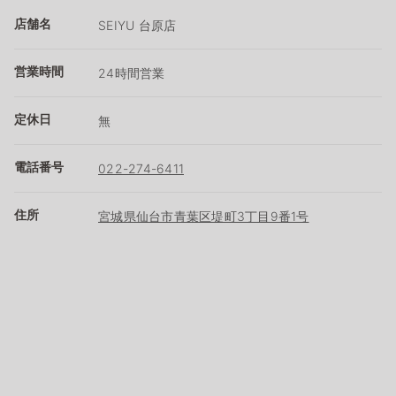
店舗名
SEIYU 台原店
営業時間
24時間営業
定休日
無
電話番号
022-274-6411
住所
宮城県仙台市青葉区堤町3丁目9番1号