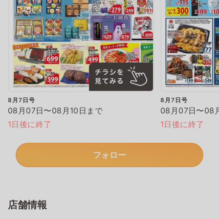
8月7日号
8月7日号
08月07日〜08月10日まで
08月07日〜08
1日後に終了
1日後に終了
フォロー
店舗情報