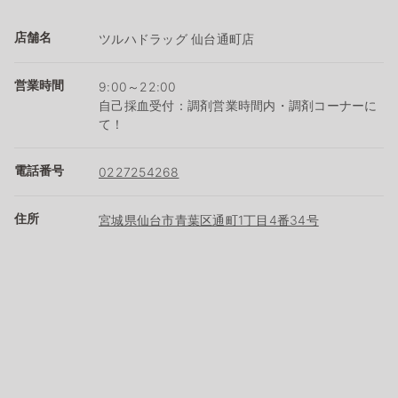
店舗名
ツルハドラッグ 仙台通町店
営業時間
9:00～22:00
自己採血受付：調剤営業時間内・調剤コーナーに
て！
電話番号
0227254268
住所
宮城県仙台市青葉区通町1丁目4番34号