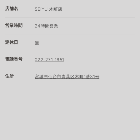
店舗名
SEIYU 木町店
営業時間
24時間営業
定休日
無
電話番号
022-271-1651
住所
宮城県仙台市青葉区木町1番31号