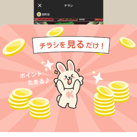
今すぐアプリをダウンロードする