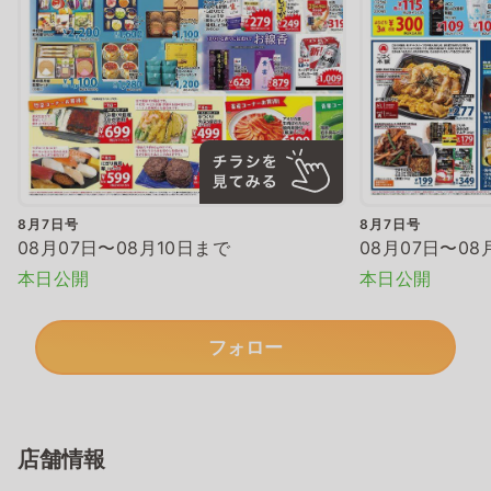
8月7日号
8月7日号
08月07日〜08月10日まで
08月07日〜08
本日公開
本日公開
フォロー
店舗情報