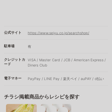
公式サイト
https://www.seiyu.co.jp/searchshop/
駐車場
有
クレジットカ
VISA / Master Card / JCB / American Express /
ード
Diners Club
電子マネー
PayPay / LINE Pay / 楽天ペイ / auPAY / d払い
チラシ掲載商品からレシピを探す