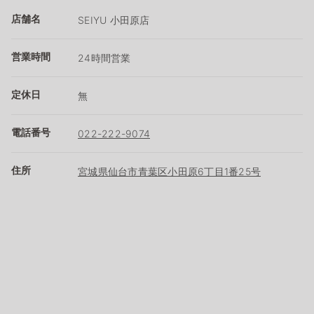
店舗名
SEIYU 小田原店
営業時間
24時間営業
定休日
無
電話番号
022-222-9074
住所
宮城県仙台市青葉区小田原6丁目1番25号