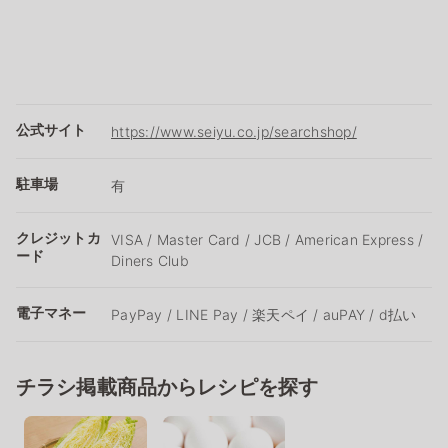
公式サイト
https://www.seiyu.co.jp/searchshop/
駐車場
有
クレジットカ
VISA / Master Card / JCB / American Express /
ード
Diners Club
電子マネー
PayPay / LINE Pay / 楽天ペイ / auPAY / d払い
チラシ掲載商品からレシピを探す