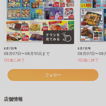
8月7日号
8月7日号
08月07日〜08月10日まで
08月07日〜08
1日後に終了
1日後に終了
フォロー
店舗情報