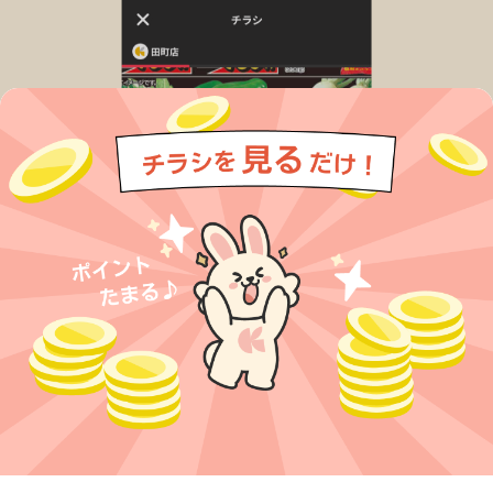
今すぐアプリをダウンロードする