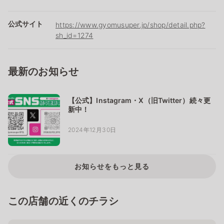
公式サイト
https://www.gyomusuper.jp/shop/detail.php?
sh_id=1274
最新のお知らせ
【公式】Instagram・X（旧Twitter）続々更
新中！
2024年12月30日
お知らせをもっと見る
この店舗の近くのチラシ