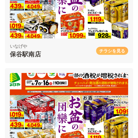
いなげや
チラシを見る
保谷駅南店