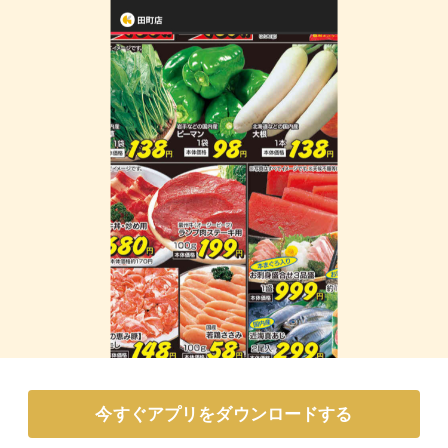
今すぐアプリをダウンロードする