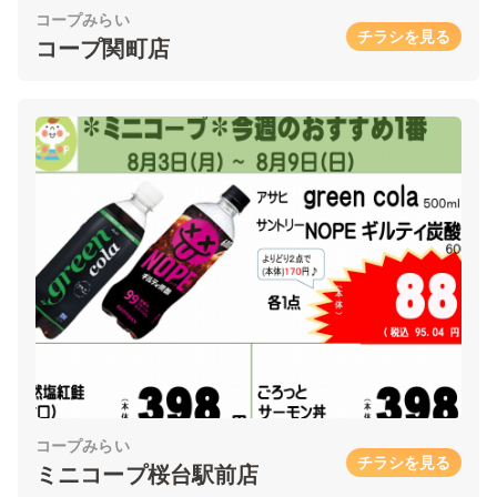
コープみらい
チラシを見る
コープ関町店
コープみらい
チラシを見る
ミニコープ桜台駅前店