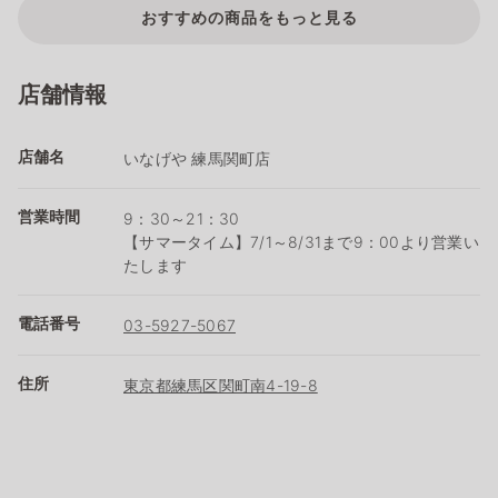
おすすめの商品をもっと見る
店舗情報
店舗名
いなげや 練馬関町店
営業時間
9：30～21：30
【サマータイム】7/1～8/31まで9：00より営業い
たします
電話番号
03-5927-5067
住所
東京都練馬区関町南4-19-8