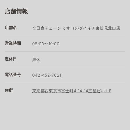
店舗情報
店舗名
全日食チェーン くすりのダイイチ東伏見北口店
営業時間
08:00〜19:00
定休日
無休
電話番号
042-452-7621
住所
東京都西東京市富士町4‐14‐14三星ビル１F