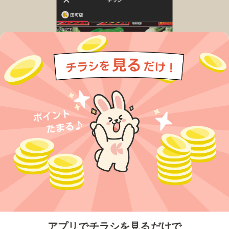
今すぐアプリをダウンロードする
アプリでチラシを見るだけで