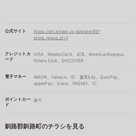
公式サイト
https://ptl.zchain.co.jp/store/55?
store_group_id=1
クレジットカ
VISA、MasterCard、JCB、AmericanExpress、
ード
Diners Club、DISCOVER
電子マネー
WAON、nanaco、ID、楽天Edy、QuicPay、
applePay、Suica、PASMO、IC
ポイントカー
あり
ド
釧路郡釧路町のチラシを見る