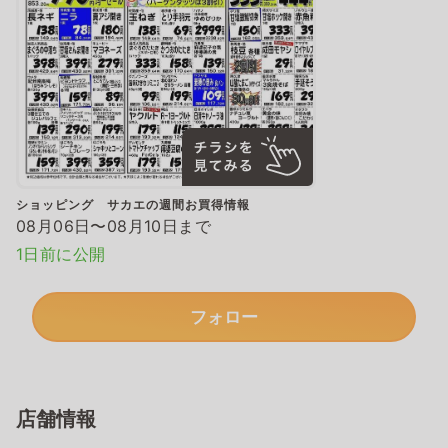
ショッピング サカエの週間お買得情報
08月06日〜08月10日まで
1日前に公開
フォロー
店舗情報