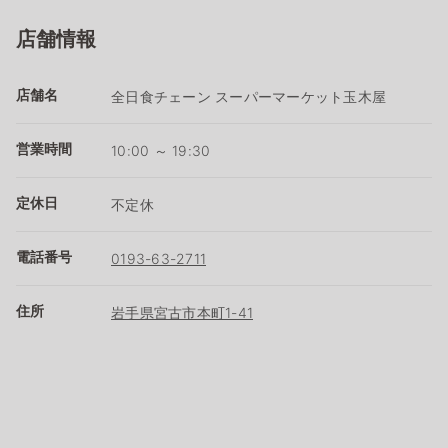
店舗情報
店舗名
全日食チェーン スーパーマーケット玉木屋
営業時間
10:00 ～ 19:30
定休日
不定休
電話番号
0193-63-2711
住所
岩手県宮古市本町1-41