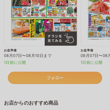
お盆準備
お盆準備
08月07日〜08月10日まで
08月07日〜08
1日前に公開
1日前に公開
フォロー
お店からのおすすめ商品