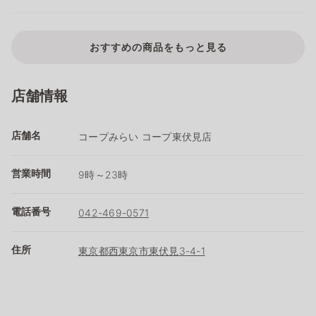
おすすめの商品をもっと見る
店舗情報
店舗名
コープみらい コープ東伏見店
営業時間
9時～23時
電話番号
042-469-0571
住所
東京都西東京市東伏見3-4-1