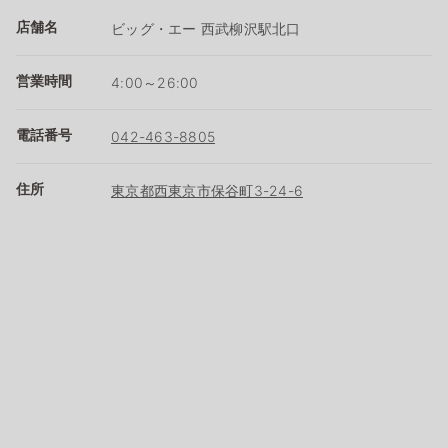
店舗名
ビッグ・エー 西武柳沢駅北口
営業時間
4:00～26:00
電話番号
042-463-8805
住所
東京都西東京市保谷町3-24-6