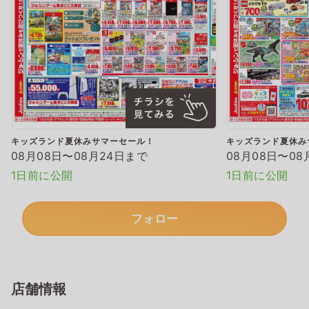
キッズランド夏休みサマーセール！
キッズランド夏休み
08月08日〜08月24日まで
08月08日〜08
1日前に公開
1日前に公開
フォロー
店舗情報