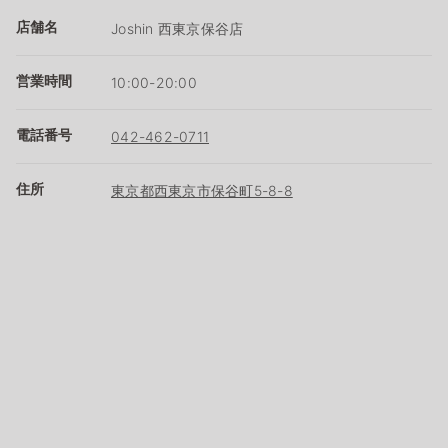
店舗名
Joshin 西東京保谷店
営業時間
10:00-20:00
電話番号
042-462-0711
住所
東京都西東京市保谷町5-8-8