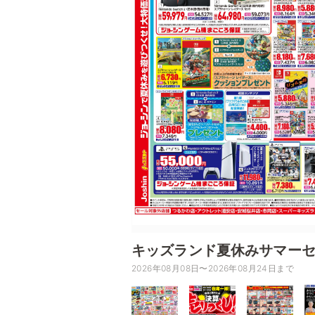
キッズランド夏休みサマー
2026年08月08日〜2026年08月24日まで