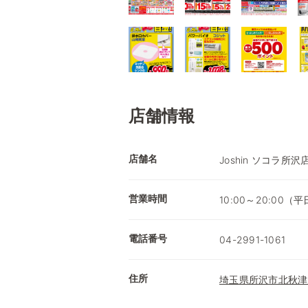
店舗情報
店舗名
Joshin ソコラ所沢
営業時間
10:00～20:00
電話番号
04-2991-1061
住所
埼玉県所沢市北秋津5