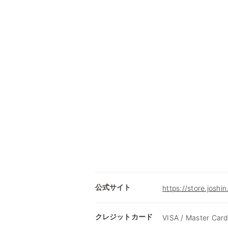
公式サイト
https://store.joshin
クレジットカード
VISA / Master Card