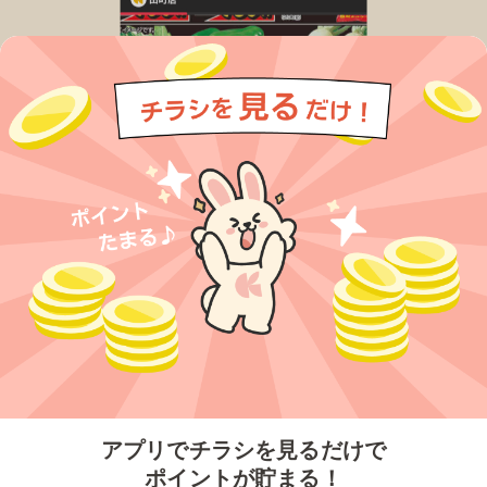
今すぐアプリをダウンロードする
アプリでチラシを見るだけで
ポイントが貯まる！