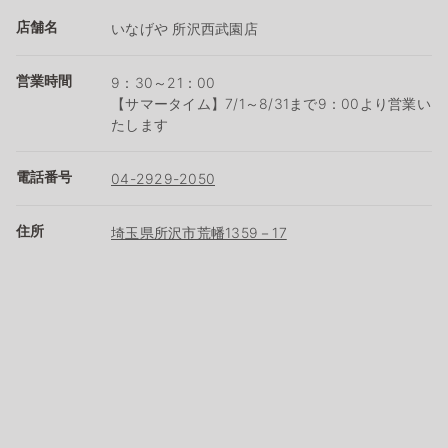
店舗名
いなげや 所沢西武園店
営業時間
9：30～21：00
【サマータイム】7/1～8/31まで9：00より営業い
たします
電話番号
04-2929-2050
住所
埼玉県所沢市荒幡1359－17