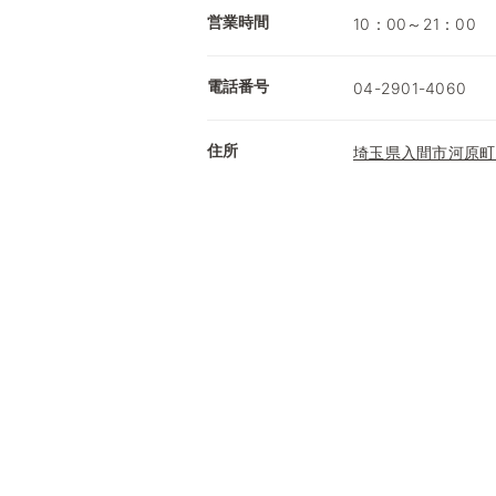
営業時間
10：00～21：00
電話番号
04-2901-4060
住所
埼玉県入間市河原町