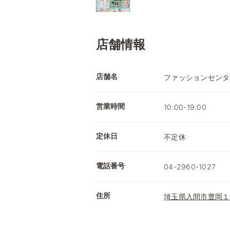
店舗情報
店舗名
ファッションセンタ
営業時間
10:00-19:00
定休日
不定休
電話番号
04-2960-1027
住所
埼玉県入間市豊岡１