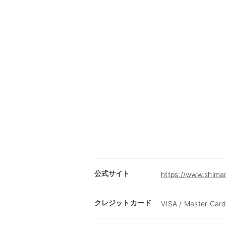
公式サイト
https://www.shima
クレジットカード
VISA / Master Card