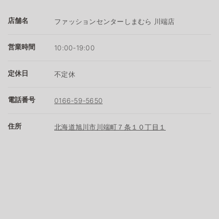
店舗名
ファッションセンターしまむら 川端店
営業時間
10:00-19:00
定休日
不定休
電話番号
0166-59-5650
住所
北海道旭川市川端町７条１０丁目１