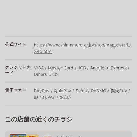
公式サイト
https://www.shimamura.gr.jp/shop/map_detail_1
245.html
クレジットカ
VISA / Master Card / JCB / American Express /
ード
Diners Club
電子マネー
PayPay / QuicPay / Suica / PASMO / 楽天Edy /
iD / auPAY / d払い
この店舗の近くのチラシ