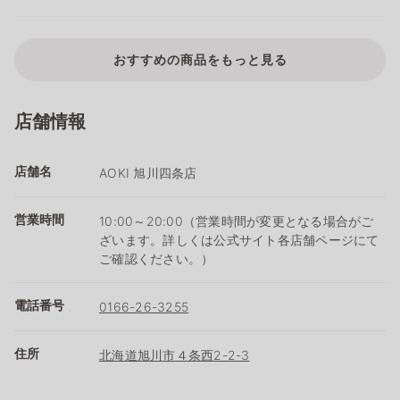
おすすめの商品をもっと見る
店舗情報
店舗名
AOKI 旭川四条店
営業時間
10:00～20:00（営業時間が変更となる場合がご
ざいます。詳しくは公式サイト各店舗ページにて
ご確認ください。）
電話番号
0166-26-3255
住所
北海道旭川市４条西2-2-3