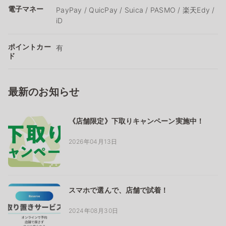
電子マネー
PayPay / QuicPay / Suica / PASMO / 楽天Edy /
iD
ポイントカー
有
ド
最新のお知らせ
《店舗限定》下取りキャンペーン実施中！
2026年04月13日
スマホで選んで、店舗で試着！
2024年08月30日