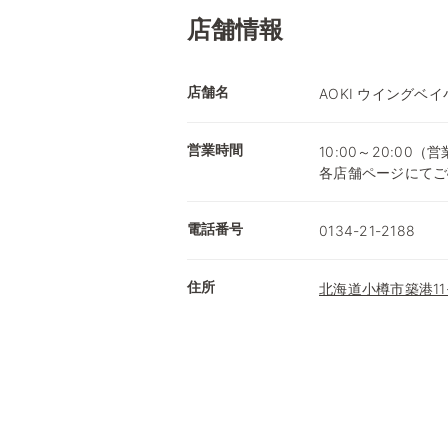
店舗情報
店舗名
AOKI ウイングベ
営業時間
10:00～20:0
各店舗ページにてご
電話番号
0134-21-2188
住所
北海道小樽市築港11