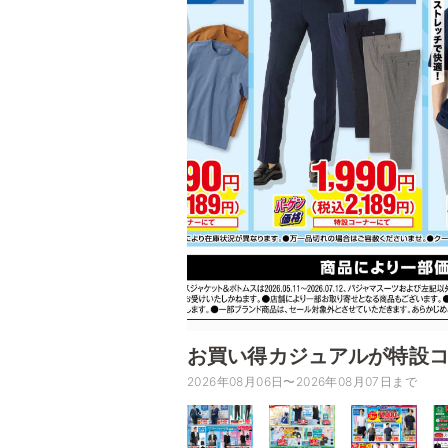
お買い得カジュアルが特設
2026年08月06日〜2026年08月07日まで