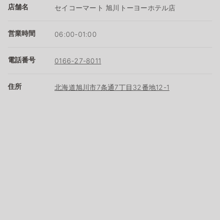
店舗名
セイコーマート 旭川トーヨーホテル店
営業時間
06:00-01:00
電話番号
0166-27-8011
住所
北海道旭川市7条通7丁目32番地12-1