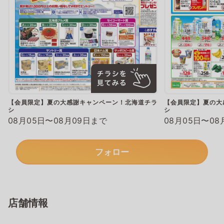
【会員限定】夏の大感謝キャンペーン！北海道チラ
【会員限定】夏の大
シ
シ
08月05日〜08月09日まで
08月05日〜08
フォロー
店舗情報