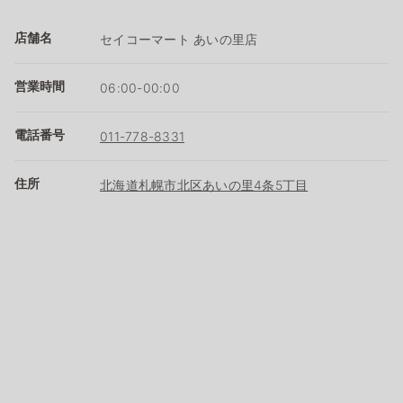
店舗名
セイコーマート あいの里店
営業時間
06:00-00:00
電話番号
011-778-8331
住所
北海道札幌市北区あいの里4条5丁目