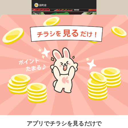
今すぐアプリをダウンロードする
アプリでチラシを見るだけで