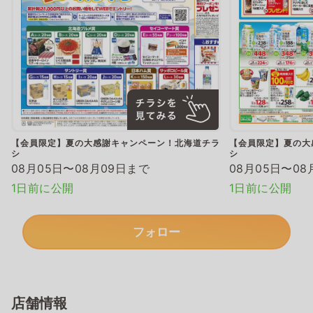
【会員限定】夏の大感謝キャンペーン！北海道チラ
【会員限定】夏の大
シ
シ
08月05日〜08月09日まで
08月05日〜08
1日前に公開
1日前に公開
フォロー
店舗情報