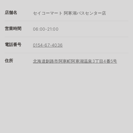
店舗名
セイコーマート 阿寒湖バスセンター店
営業時間
06:00-21:00
電話番号
0154-67-4036
住所
北海道釧路市阿寒町阿寒湖温泉3丁目4番5号