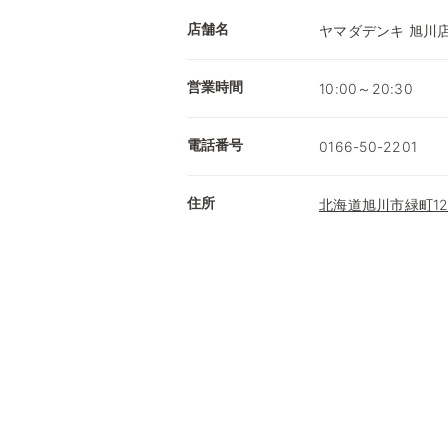
店舗名
ヤマダデンキ 旭川
営業時間
10:00～20:30
電話番号
0166-50-2201
住所
北海道旭川市緑町12