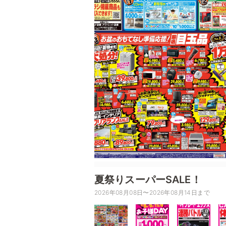
夏祭りスーパーSALE！
2026年08月08日〜2026年08月14日まで