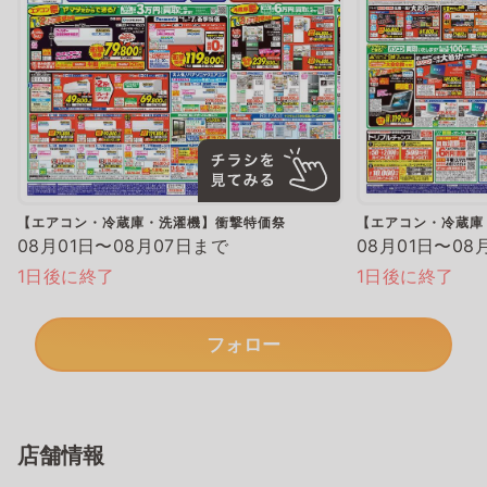
【エアコン・冷蔵庫・洗濯機】衝撃特価祭
【エアコン・冷蔵庫
08月01日〜08月07日まで
08月01日〜08
1日後に終了
1日後に終了
フォロー
店舗情報