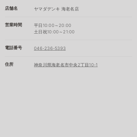
店舗名
ヤマダデンキ 海老名店
営業時間
平日10:00～20:00
土日祝10:00～21:00
電話番号
046-236-5393
住所
神奈川県海老名市中央2丁目10-1