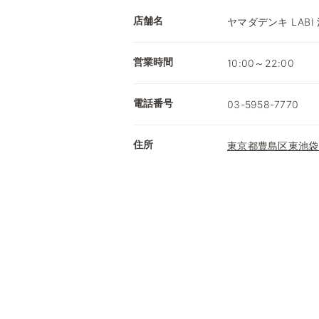
店舗名
ヤマダデンキ LABI
営業時間
10:00～22:00
電話番号
03-5958-7770
住所
東京都豊島区東池袋1-