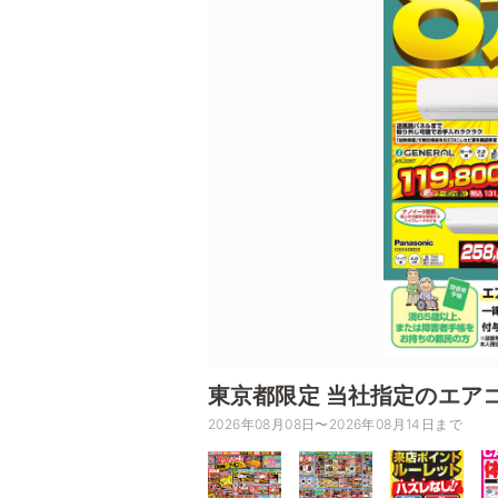
東京都限定 当社指定のエア
2026年08月08日〜2026年08月14日まで