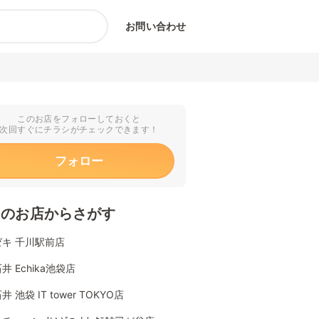
お問い合わせ
このお店をフォローしておくと
次回すぐにチラシがチェックできます！
フォロー
くのお店からさがす
キ 千川駅前店
井 Echika池袋店
 池袋 IT tower TOKYO店