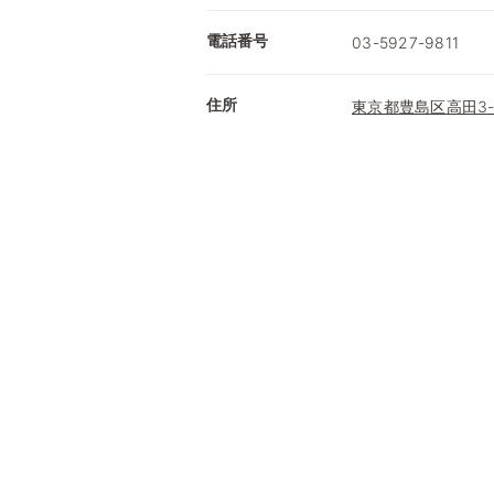
電話番号
03-5927-9811
住所
東京都豊島区高田3-2