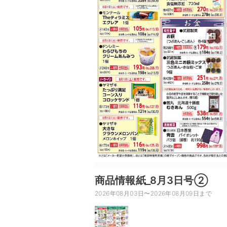
商品情報紙_8月3日号②
2026年08月03日〜2026年08月09日まで