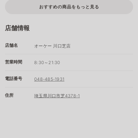
おすすめの商品をもっと見る
店舗情報
店舗名
オーケー 川口芝店
営業時間
8:30～21:30
電話番号
048-485-1931
住所
埼玉県川口市芝4378-1