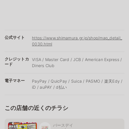
公式サイト
https://www.shimamura.gr.jp/shop/map_detail_
0030.html
クレジットカ
VISA / Master Card / JCB / American Express /
ード
Diners Club
電子マネー
PayPay / QuicPay / Suica / PASMO / 楽天Edy /
iD / auPAY / d払い
この店舗の近くのチラシ
バースデイ