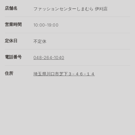
店舗名
ファッションセンターしまむら 伊刈店
営業時間
10:00-19:00
定休日
不定休
電話番号
048-264-1040
住所
埼玉県川口市芝下３−４６−１４