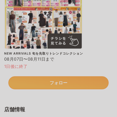
NEW ARRIVALS 旬を先取りトレンドコレクション
08月07日〜08月11日まで
1日後に終了
フォロー
店舗情報