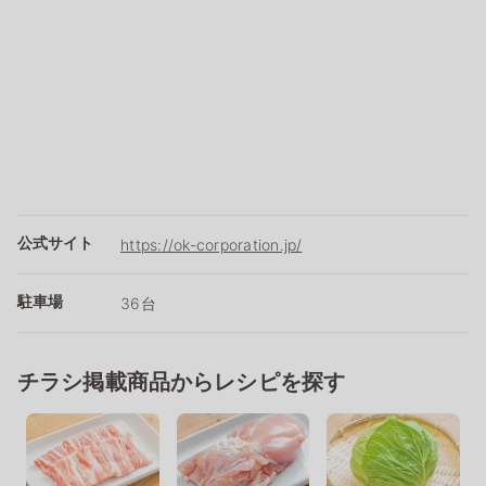
公式サイト
https://ok-corporation.jp/
駐車場
36台
チラシ掲載商品からレシピを探す