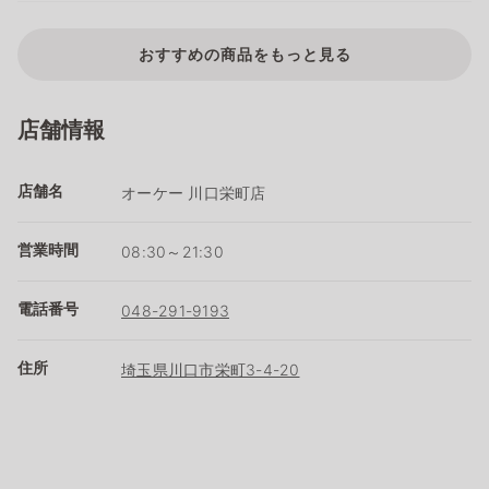
おすすめの商品をもっと見る
店舗情報
店舗名
オーケー 川口栄町店
営業時間
08:30～21:30
電話番号
048-291-9193
住所
埼玉県川口市栄町3-4-20