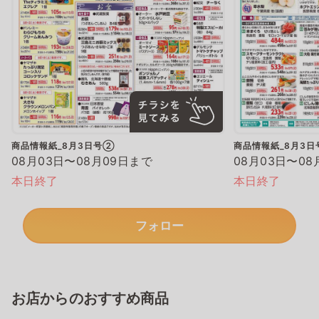
商品情報紙_8月3日号②
商品情報紙_8月3
08月03日〜08月09日まで
08月03日〜08
本日終了
本日終了
フォロー
お店からのおすすめ商品