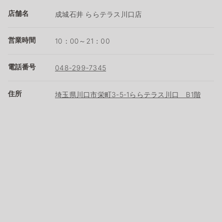
店舗名
成城石井 ららテラス川口店
営業時間
10：00～21：00
電話番号
048-299-7345
住所
埼玉県川口市栄町3-5-1ららテラス川口 B1階