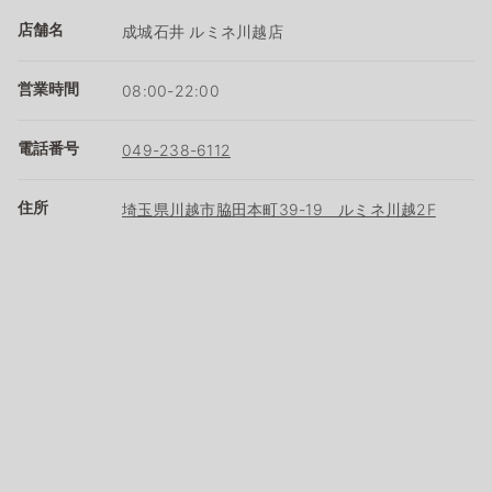
店舗名
成城石井 ルミネ川越店
営業時間
08:00-22:00
電話番号
049-238-6112
住所
埼玉県川越市脇田本町39-19 ルミネ川越2F