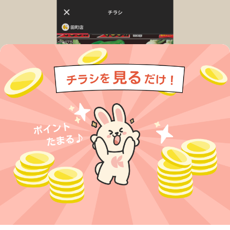
今すぐアプリをダウンロードする