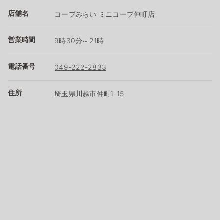
店舗名
コープみらい ミニコープ仲町店
営業時間
9時30分～21時
電話番号
049-222-2833
住所
埼玉県川越市仲町1-15