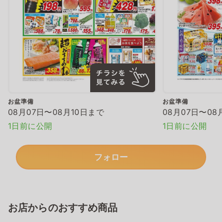
お盆準備
お盆準備
08月07日〜08月10日まで
08月07日〜08
1日前に公開
1日前に公開
フォロー
お店からのおすすめ商品