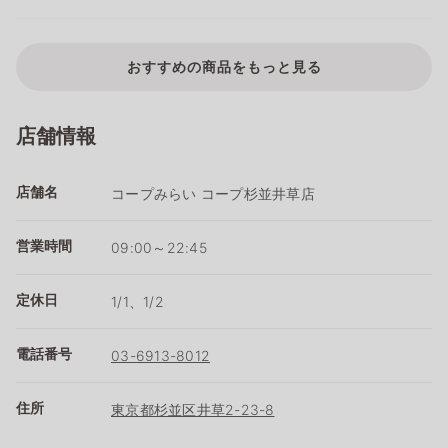
おすすめの商品をもっと見る
店舗情報
店舗名
コープみらい コープ杉並井草店
営業時間
09:00～22:45
定休日
1/1、1/2
電話番号
03-6913-8012
住所
東京都杉並区井草2-23-8