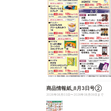
商品情報紙_8月3日号②
2026年08月03日〜2026年08月09日まで