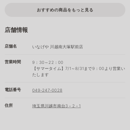
おすすめの商品をもっと見る
店舗情報
店舗名
いなげや 川越南大塚駅前店
営業時間
9：30～22：00
【サマータイム】7/1～8/31まで9：00より営業い
たします
電話番号
049-247-0028
住所
埼玉県川越市南台3－2－1