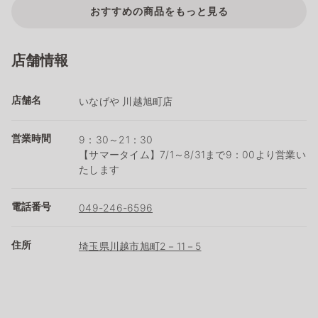
おすすめの商品をもっと見る
店舗情報
店舗名
いなげや 川越旭町店
営業時間
9：30～21：30
【サマータイム】7/1～8/31まで9：00より営業い
たします
電話番号
049-246-6596
住所
埼玉県川越市旭町2－11－5