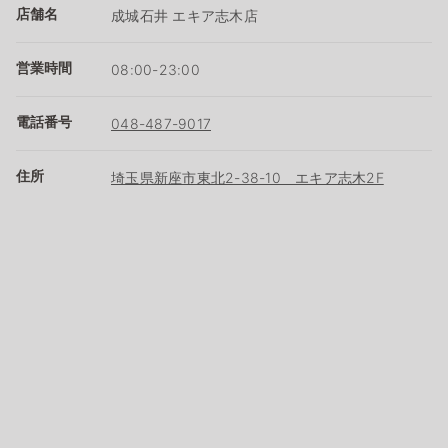
店舗名
成城石井 エキア志木店
営業時間
08:00-23:00
電話番号
048-487-9017
住所
埼玉県新座市東北2-38-10 エキア志木2F