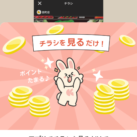
今すぐアプリをダウンロードする