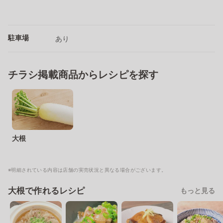
駐車場
あり
チラシ掲載商品からレシピを探す
大根
※明細されている内容は店舗の実売状況と異なる場合がございます。
大根で作れるレシピ
もっと見る