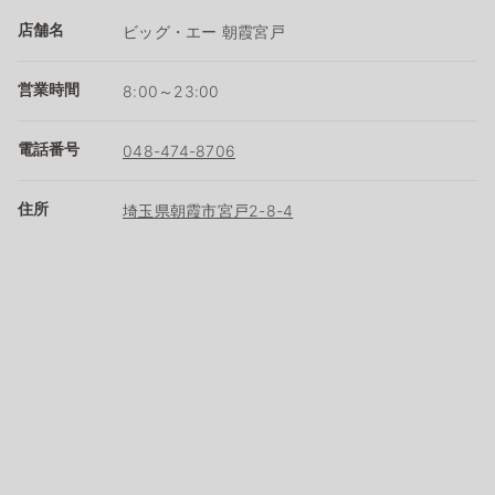
店舗名
ビッグ・エー 朝霞宮戸
営業時間
8:00～23:00
電話番号
048-474-8706
住所
埼玉県朝霞市宮戸2-8-4