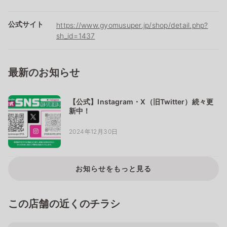
公式サイト
https://www.gyomusuper.jp/shop/detail.php?
sh_id=1437
最新のお知らせ
【公式】Instagram・X（旧Twitter）続々更
新中！
2024年12月30日
お知らせをもっと見る
この店舗の近くのチラシ