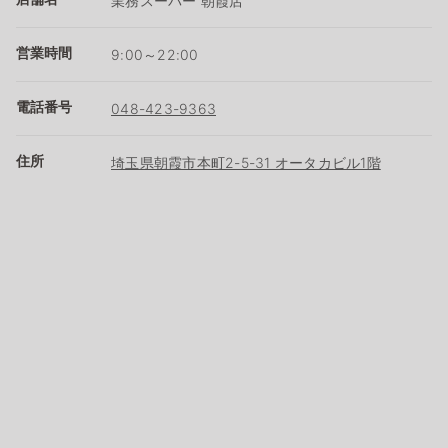
業務スーパー 朝霞店
営業時間
9:00～22:00
電話番号
048-423-9363
住所
埼玉県朝霞市本町2-5-31 オータカビル1階