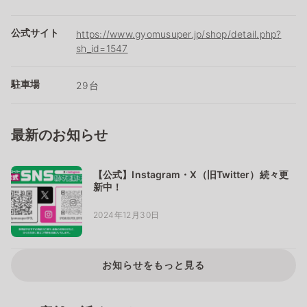
公式サイト
https://www.gyomusuper.jp/shop/detail.php?
sh_id=1547
駐車場
29台
最新のお知らせ
【公式】Instagram・X（旧Twitter）続々更
新中！
2024年12月30日
お知らせをもっと見る