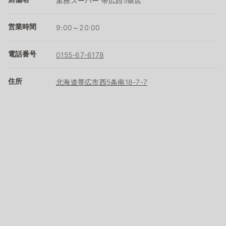
業務スーパー 帯広西5条店
営業時間
9:00～20:00
電話番号
0155-67-6178
住所
北海道帯広市西5条南18-7-7