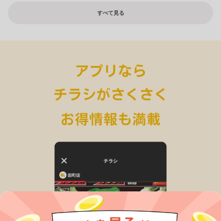
すべて見る