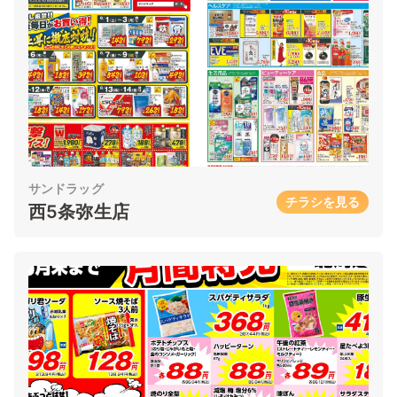
サンドラッグ
チラシを見る
西5条弥生店