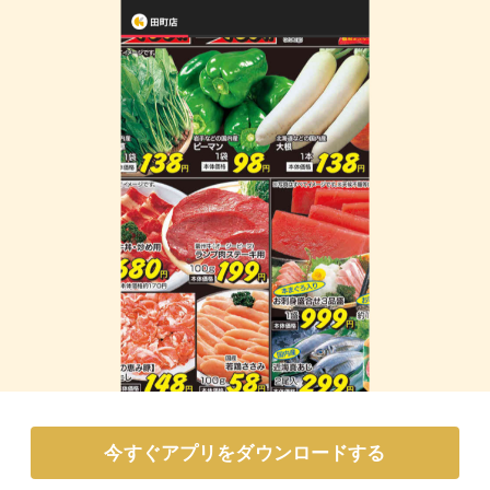
今すぐアプリをダウンロードする