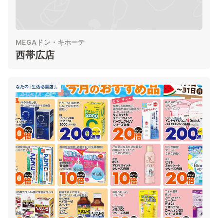
MEGAドン・キホーテ
西帯広店