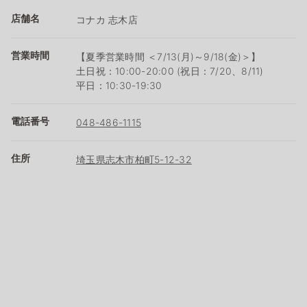
店舗名
コナカ 志木店
営業時間
【夏季営業時間 ＜7/13(月)～9/18(金)＞】
土日祝：10:00-20:00 (祝日：7/20、8/11)
平日：10:30-19:30
電話番号
048-486-1115
住所
埼玉県志木市柏町5-12-32