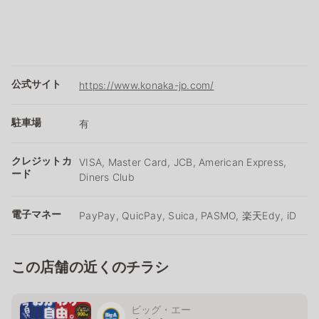
公式サイト
https://www.konaka-jp.com/
駐車場
有
クレジットカ
VISA, Master Card, JCB, American Express,
ード
Diners Club
電子マネー
PayPay, QuicPay, Suica, PASMO, 楽天Edy, iD
この店舗の近くのチラシ
ビッグ・エー