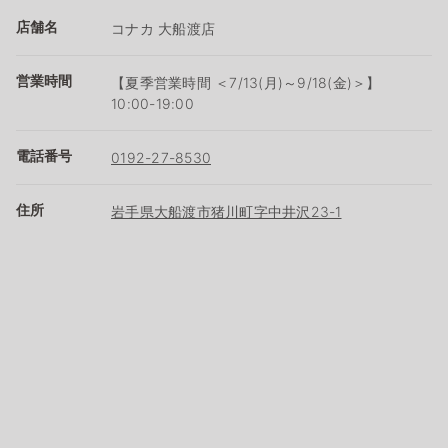
店舗名
コナカ 大船渡店
営業時間
【夏季営業時間 ＜7/13(月)～9/18(金)＞】
10:00-19:00
電話番号
0192-27-8530
住所
岩手県大船渡市猪川町字中井沢23-1