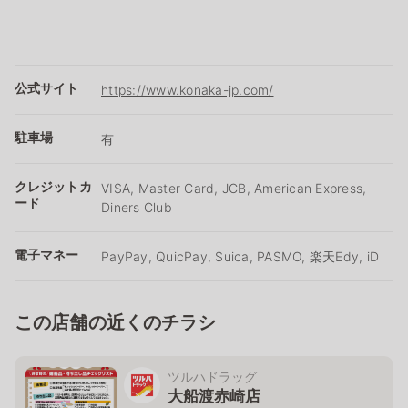
公式サイト
https://www.konaka-jp.com/
駐車場
有
クレジットカ
VISA, Master Card, JCB, American Express,
ード
Diners Club
電子マネー
PayPay, QuicPay, Suica, PASMO, 楽天Edy, iD
この店舗の近くのチラシ
ツルハドラッグ
大船渡赤崎店