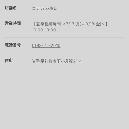
店舗名
コナカ 花巻店
営業時間
【夏季営業時間 ＜7/13(月)～9/18(金)＞】
10:00-19:00
電話番号
0198-22-2010
住所
岩手県花巻市下小舟渡21-4