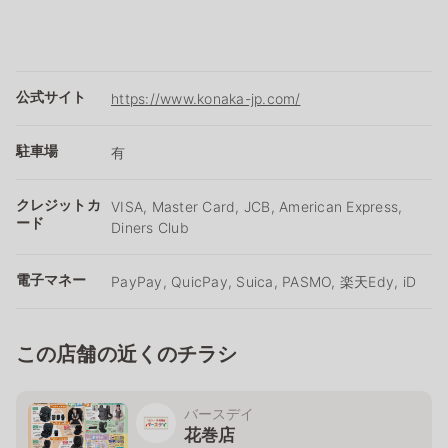
公式サイト
https://www.konaka-jp.com/
駐車場
有
クレジットカ
VISA, Master Card, JCB, American Express,
ード
Diners Club
電子マネー
PayPay, QuicPay, Suica, PASMO, 楽天Edy, iD
この店舗の近くのチラシ
バースデイ
花巻店