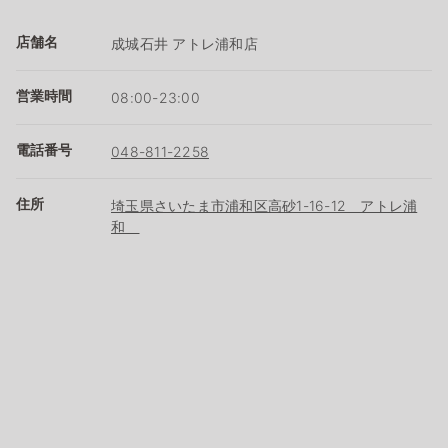
店舗名
成城石井 アトレ浦和店
営業時間
08:00-23:00
電話番号
048-811-2258
住所
埼玉県さいたま市浦和区高砂1-16-12 アトレ浦
和