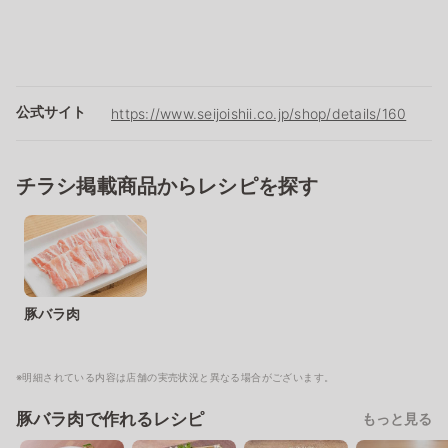
公式サイト
https://www.seijoishii.co.jp/shop/details/160
チラシ掲載商品からレシピを探す
豚バラ肉
※明細されている内容は店舗の実売状況と異なる場合がございます。
豚バラ肉で作れるレシピ
もっと見る