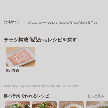
公式サイト
https://www.seijoishii.co.jp/shop/details/105
チラシ掲載商品からレシピを探す
豚バラ肉
※明細されている内容は店舗の実売状況と異なる場合がございます。
豚バラ肉で作れるレシピ
もっと見る