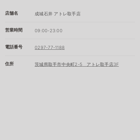
店舗名
成城石井 アトレ取手店
営業時間
09:00-23:00
電話番号
0297-77-1188
住所
茨城県取手市中央町2-5 アトレ取手店3F