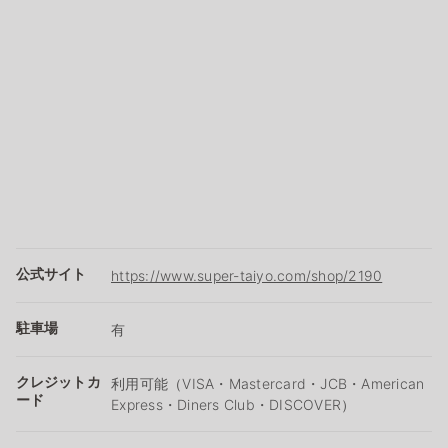
公式サイト
https://www.super-taiyo.com/shop/2190
駐車場
有
クレジットカ
利用可能（VISA・Mastercard・JCB・American
ード
Express・Diners Club・DISCOVER）