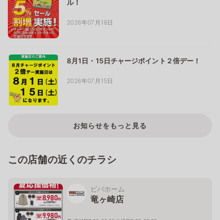
ル！
2026年07月18日
8月1日・15日チャージポイント２倍デー！
2026年07月15日
お知らせをもっと見る
この店舗の近くのチラシ
ビバホーム
竜ヶ崎店