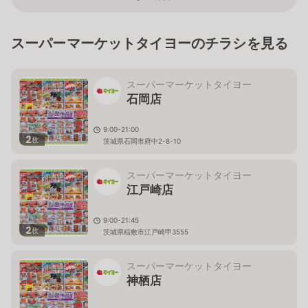
スーパーマーケットタイヨーのチラシを見る
スーパーマーケットタイヨー
石岡店
9:00-21:00
2
枚
茨城県石岡市府中2-8-10
スーパーマーケットタイヨー
江戸崎店
9:00-21:45
2
枚
茨城県稲敷市江戸崎甲3555
スーパーマーケットタイヨー
神栖店