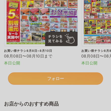
お買い得チラシ8月8日~8月10日
お買い得チラシ8月8
08月08日〜08月10日まで
08月08日〜08
本日公開
本日公開
フォロー
お店からのおすすめ商品