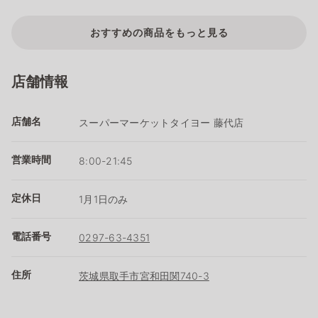
おすすめの商品をもっと見る
店舗情報
店舗名
スーパーマーケットタイヨー 藤代店
営業時間
8:00-21:45
定休日
1月1日のみ
電話番号
0297-63-4351
住所
茨城県取手市宮和田関740-3